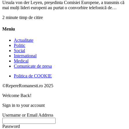
Ursula von der Leyen, președinta Comisiei Europene, a transmis că
mai mulți lideri europeni au purtat o convorbire telefonică de…
2 minute timp de citire
Meniu
Actualitate
Politic
Social
International
Medical
Comunicate de presa
Politica de COOKIE
©RepereRomanesti.ro 2025
Welcome Back!
Sign in to your account
Username or Email Address
Password