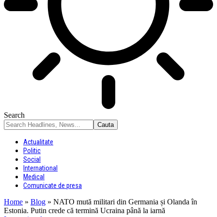
Search
Actualitate
Politic
Social
International
Medical
Comunicate de presa
Home
»
Blog
»
NATO mută militari din Germania și Olanda în
Estonia. Putin crede că termină Ucraina până la iarnă