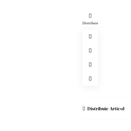
Distribuie
Distribuie Articol