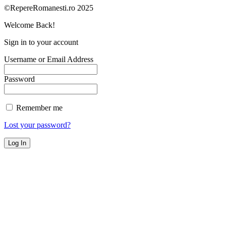
©RepereRomanesti.ro 2025
Welcome Back!
Sign in to your account
Username or Email Address
Password
Remember me
Lost your password?