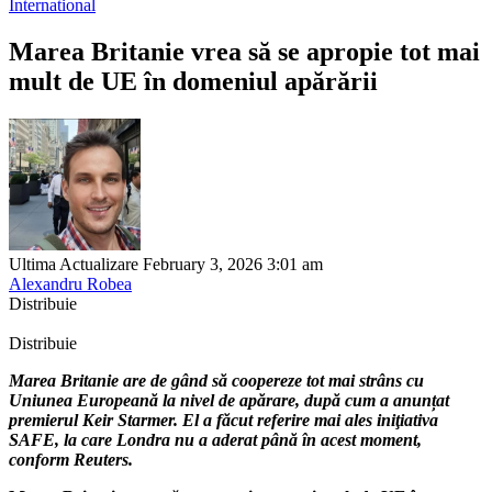
International
Marea Britanie vrea să se apropie tot mai
mult de UE în domeniul apărării
Ultima Actualizare February 3, 2026 3:01 am
Alexandru Robea
Distribuie
Distribuie
Marea Britanie are de gând să coopereze tot mai strâns cu
Uniunea Europeană la nivel de apărare, după cum a anunțat
premierul Keir Starmer. El a făcut referire mai ales iniţiativa
SAFE, la care Londra nu a aderat până în acest moment,
conform Reuters.