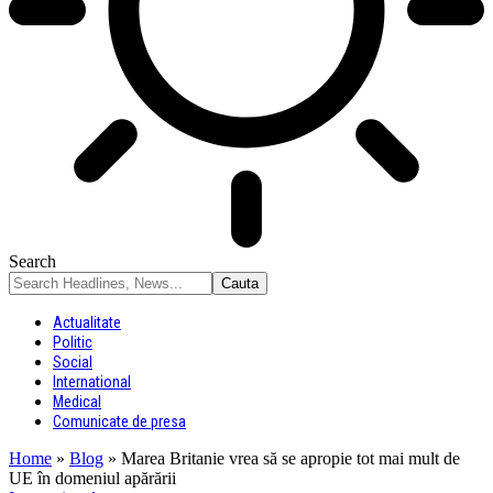
Search
Actualitate
Politic
Social
International
Medical
Comunicate de presa
Home
»
Blog
»
Marea Britanie vrea să se apropie tot mai mult de
UE în domeniul apărării