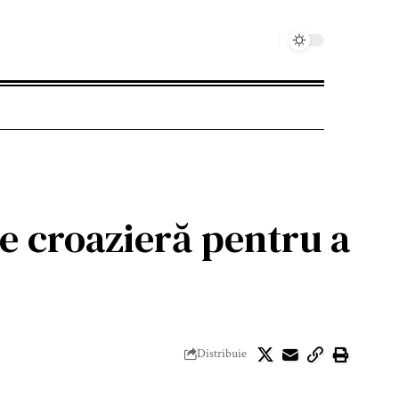
e croazieră pentru a
Distribuie