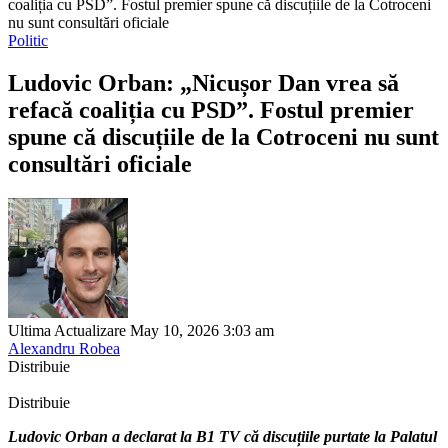
coaliția cu PSD”. Fostul premier spune că discuțiile de la Cotroceni
nu sunt consultări oficiale
Politic
Ludovic Orban: „Nicușor Dan vrea să
refacă coaliția cu PSD”. Fostul premier
spune că discuțiile de la Cotroceni nu sunt
consultări oficiale
Ultima Actualizare May 10, 2026 3:03 am
Alexandru Robea
Distribuie
Distribuie
Ludovic Orban a declarat la B1 TV că discuțiile purtate la Palatul