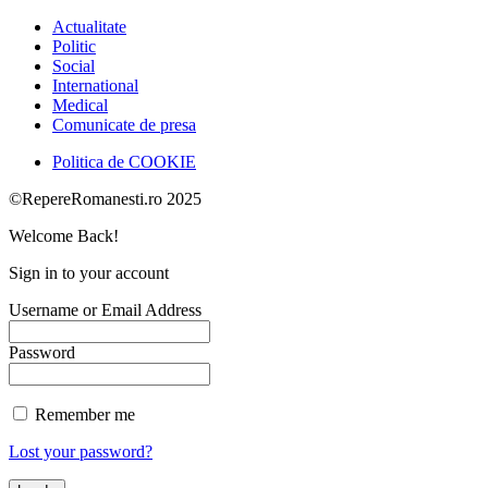
Actualitate
Politic
Social
International
Medical
Comunicate de presa
Politica de COOKIE
©RepereRomanesti.ro 2025
Welcome Back!
Sign in to your account
Username or Email Address
Password
Remember me
Lost your password?