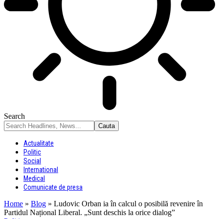
Search
Actualitate
Politic
Social
International
Medical
Comunicate de presa
Home
»
Blog
»
Ludovic Orban ia în calcul o posibilă revenire în
Partidul Național Liberal. „Sunt deschis la orice dialog”