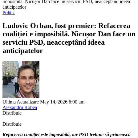
imposibilă. Nicușor Dan face un serviciu PSD, neacceptând ideea
anticipatelor
Politic
Ludovic Orban, fost premier: Refacerea
coaliției e imposibilă. Nicușor Dan face un
serviciu PSD, neacceptând ideea
anticipatelor
Ultima Actualizare May 14, 2026 6:00 am
Alexandru Robea
Distribuie
Distribuie
Refacerea coaliției este imposibilă, iar PSD trebuie să primească