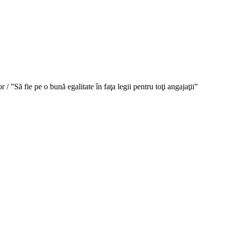
 ”Să fie pe o bună egalitate în faţa legii pentru toţi angajaţii”