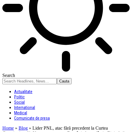
Search
Actualitate
Politic
Social
International
Medical
Comunicate de presa
Home
»
Blog
»
Lider PNL, atac fără precedent la Curtea