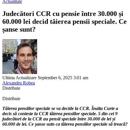
Actualitate
Judecători CCR cu pensie între 30.000 și
60.000 lei decid tăierea pensii speciale. Ce
șanse sunt?
Ultima Actualizare September 6, 2025 3:01 am
Alexandru Robea
Distribuie
Distribuie
Tăierea pensiilor speciale se va decide la CCR. Înalta Curte a
decis să conteste la CCR tăierea pensiilor speciale. 5 din cei 9
judecători de la CCR au pensii speciale între 30.000 de lei și
60.000 de lei. Ce șanse sutn ca tăierea pensiilor speciale să treacă?