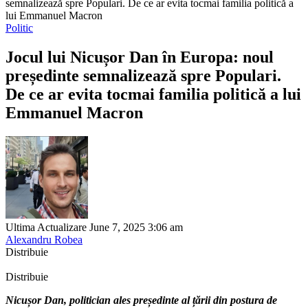
semnalizează spre Populari. De ce ar evita tocmai familia politică a
lui Emmanuel Macron
Politic
Jocul lui Nicușor Dan în Europa: noul
președinte semnalizează spre Populari.
De ce ar evita tocmai familia politică a lui
Emmanuel Macron
Ultima Actualizare June 7, 2025 3:06 am
Alexandru Robea
Distribuie
Distribuie
Nicușor Dan, politician ales președinte al țării din postura de