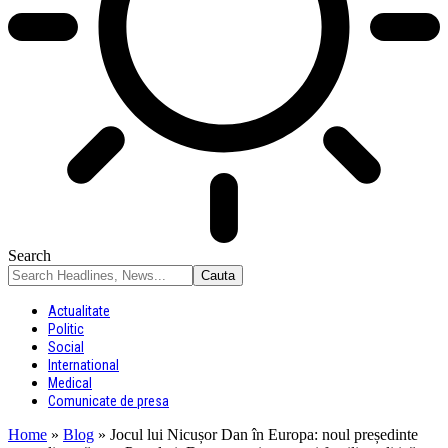
Search
Actualitate
Politic
Social
International
Medical
Comunicate de presa
Home
»
Blog
»
Jocul lui Nicușor Dan în Europa: noul președinte