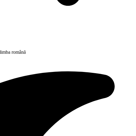
n limba română