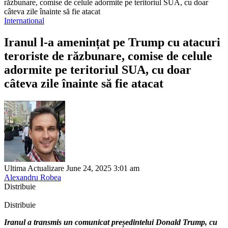
răzbunare, comise de celule adormite pe teritoriul SUA, cu doar
câteva zile înainte să fie atacat
International
Iranul l-a amenințat pe Trump cu atacuri
teroriste de răzbunare, comise de celule
adormite pe teritoriul SUA, cu doar
câteva zile înainte să fie atacat
Ultima Actualizare June 24, 2025 3:01 am
Alexandru Robea
Distribuie
Distribuie
Iranul a transmis un comunicat președintelui Donald Trump, cu