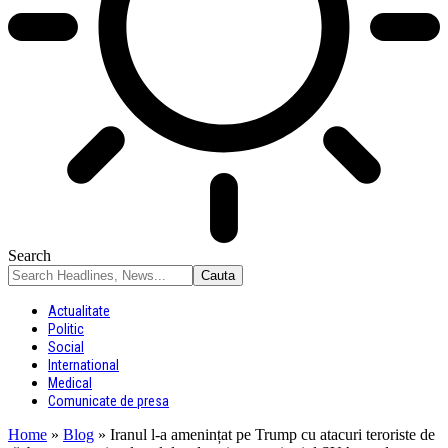
Search
Actualitate
Politic
Social
International
Medical
Comunicate de presa
Home
»
Blog
»
Iranul l-a amenințat pe Trump cu atacuri teroriste de