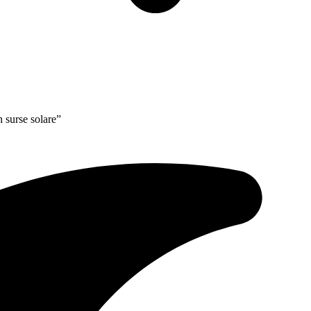
n surse solare”