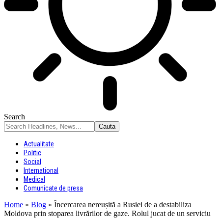
Search
Actualitate
Politic
Social
International
Medical
Comunicate de presa
Home
»
Blog
»
Încercarea nereușită a Rusiei de a destabiliza
Moldova prin stoparea livrărilor de gaze. Rolul jucat de un serviciu