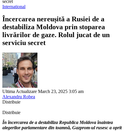
secret
International
Încercarea nereușită a Rusiei de a
destabiliza Moldova prin stoparea
livrărilor de gaze. Rolul jucat de un
serviciu secret
Ultima Actualizare March 23, 2025 3:05 am
Alexandru Robea
Distribuie
Distribuie
În încercarea de a destabiliza Republica Moldova înaintea
alegerilor parlamentare din toamnă, Gazprom-ul rusesc a oprit