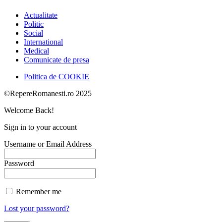
Actualitate
Politic
Social
International
Medical
Comunicate de presa
Politica de COOKIE
©RepereRomanesti.ro 2025
Welcome Back!
Sign in to your account
Username or Email Address
Password
Remember me
Lost your password?