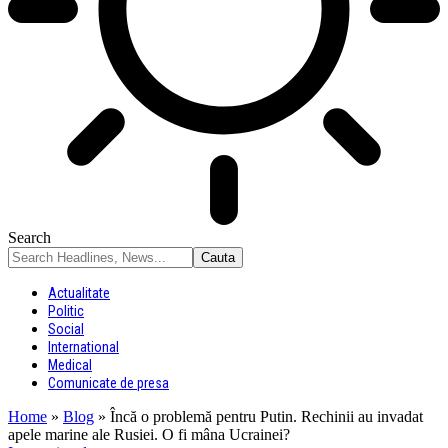
Search
Actualitate
Politic
Social
International
Medical
Comunicate de presa
Home
»
Blog
»
Încă o problemă pentru Putin. Rechinii au invadat
apele marine ale Rusiei. O fi mâna Ucrainei?