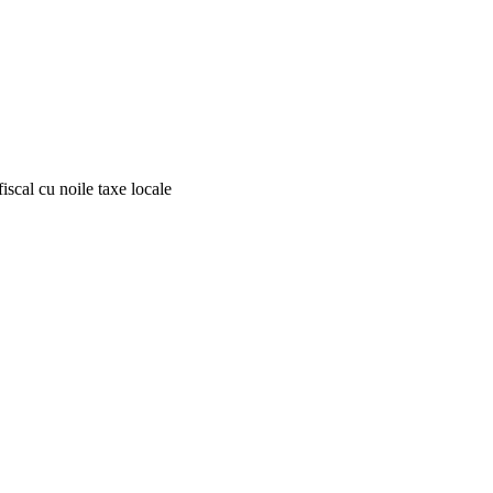
iscal cu noile taxe locale