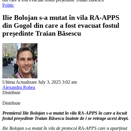
Politic
Ilie Bolojan s-a mutat în vila RA-APPS
din Gogol din care a fost evacuat fostul
președinte Traian Băsescu
Ultima Actualizare July 3, 2025 3:02 am
Alexandru Robea
Distribuie
Distribuie
Premierul Ilie Bolojan s-a mutat în vila RA-APPS în care a locuit
fostul președinte Traian Băsescu înainte de i se retrage acest drept.
Ilie Bolojan s-a mutat în vila de protocol RA-APPS care a aparținut