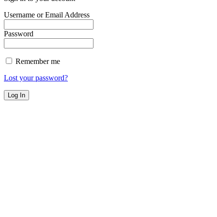
Username or Email Address
Password
Remember me
Lost your password?