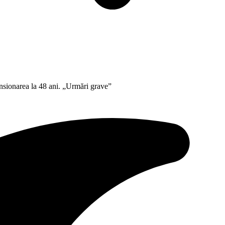
ensionarea la 48 ani. „Urmări grave”