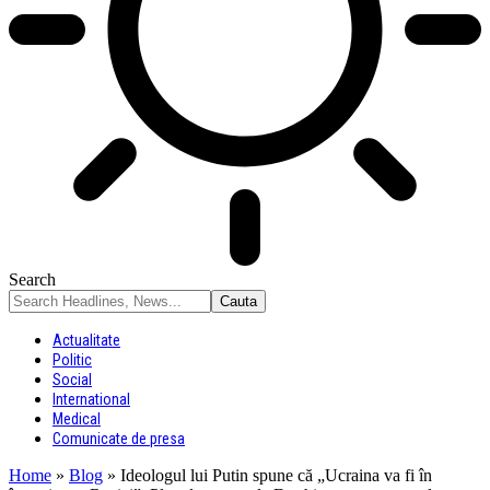
Search
Actualitate
Politic
Social
International
Medical
Comunicate de presa
Home
»
Blog
»
Ideologul lui Putin spune că „Ucraina va fi în