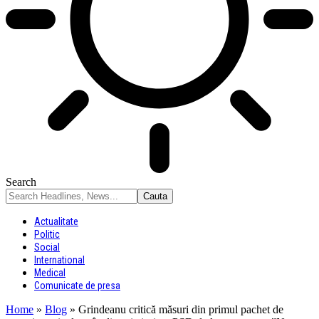
Search
Actualitate
Politic
Social
International
Medical
Comunicate de presa
Home
»
Blog
»
Grindeanu critică măsuri din primul pachet de