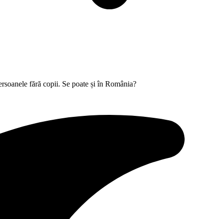
ersoanele fără copii. Se poate și în România?