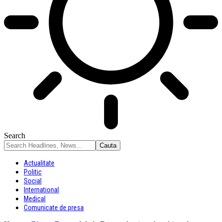
Search
Actualitate
Politic
Social
International
Medical
Comunicate de presa