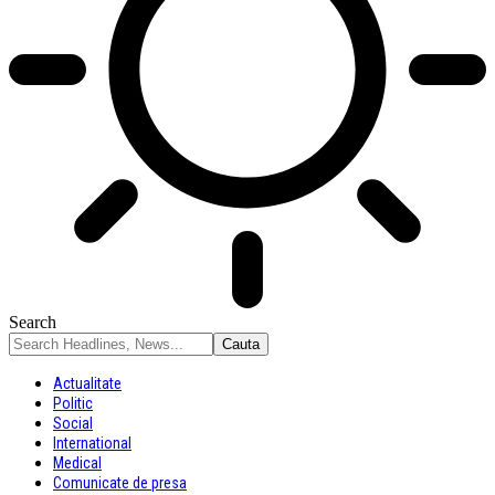
Search
Actualitate
Politic
Social
International
Medical
Comunicate de presa