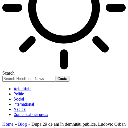
Search
Actualitate
Politic
Social
International
Medical
Comunicate de presa
Home
»
Blog
»
După 29 de ani în demnități publice, Ludovic Orban