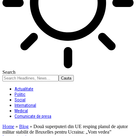
Search
Actualitate
Politic
Social
International
Medical
Comunicate de presa
Home
»
Blog
»
Două superputeri din UE resping planul de ajutor
militar stabilit de Bruxelles pentru Ucraina: „Vom vedea”