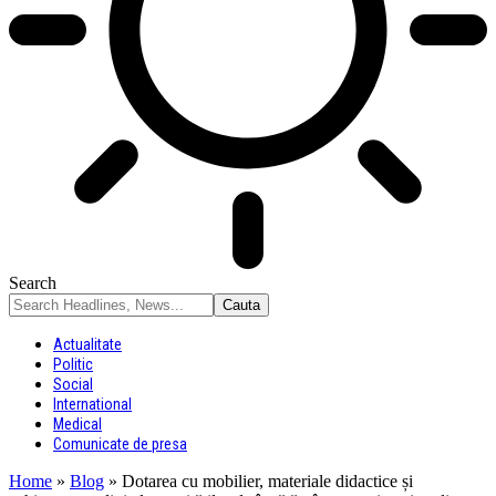
Search
Actualitate
Politic
Social
International
Medical
Comunicate de presa
Home
»
Blog
»
Dotarea cu mobilier, materiale didactice și