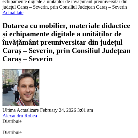
echipamente digitale a unităților de învățământ preuniversitar din
județul Caraș – Severin, prin Consiliul Județean Caraș – Severin
Actualitate
Dotarea cu mobilier, materiale didactice
și echipamente digitale a unităților de
învățământ preuniversitar din județul
Caraș – Severin, prin Consiliul Județean
Caraș – Severin
Ultima Actualizare February 24, 2026 3:01 am
Alexandru Robea
Distribuie
Distribuie