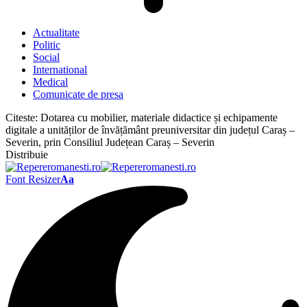
Actualitate
Politic
Social
International
Medical
Comunicate de presa
Citeste:
Dotarea cu mobilier, materiale didactice și echipamente
digitale a unităților de învățământ preuniversitar din județul Caraș –
Severin, prin Consiliul Județean Caraș – Severin
Distribuie
Font Resizer
Aa