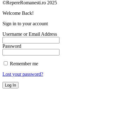
©RepereRomanesti.ro 2025
Welcome Back!
Sign in to your account
Username or Email Address
Password
Remember me
Lost your password?