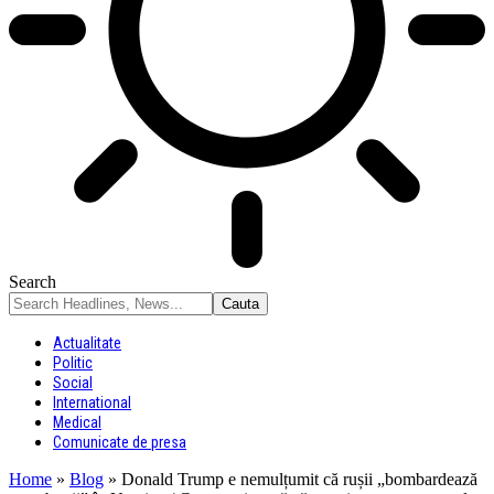
Search
Actualitate
Politic
Social
International
Medical
Comunicate de presa
Home
»
Blog
»
Donald Trump e nemulțumit că rușii „bombardează