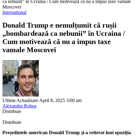
ca nebunii” în Ucraina / Cum motivează că nu a impus taxe vamale
Moscovei
International
Donald Trump e nemulțumit că rușii
„bombardează ca nebunii” în Ucraina /
Cum motivează că nu a impus taxe
vamale Moscovei
Ultima Actualizare April 8, 2025 3:00 am
Alexandru Robea
Distribuie
Distribuie
Președintele american Donald Trump și-a reiterat luni opoziția