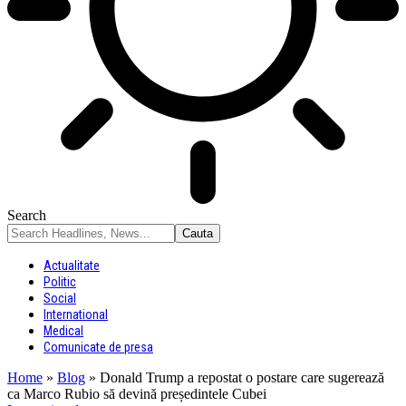
Search
Actualitate
Politic
Social
International
Medical
Comunicate de presa
Home
»
Blog
»
Donald Trump a repostat o postare care sugerează
ca Marco Rubio să devină președintele Cubei