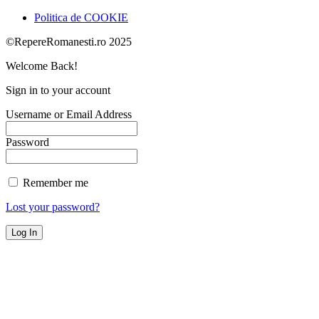
Politica de COOKIE
©RepereRomanesti.ro 2025
Welcome Back!
Sign in to your account
Username or Email Address
Password
Remember me
Lost your password?