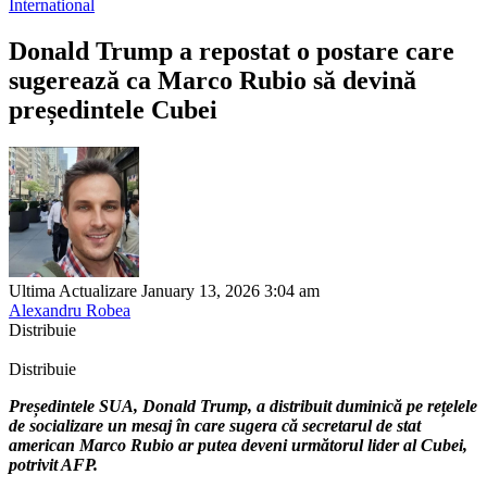
International
Donald Trump a repostat o postare care
sugerează ca Marco Rubio să devină
președintele Cubei
Ultima Actualizare January 13, 2026 3:04 am
Alexandru Robea
Distribuie
Distribuie
Președintele SUA, Donald Trump, a distribuit duminică pe rețelele
de socializare un mesaj în care sugera că secretarul de stat
american Marco Rubio ar putea deveni următorul lider al Cubei,
potrivit AFP.