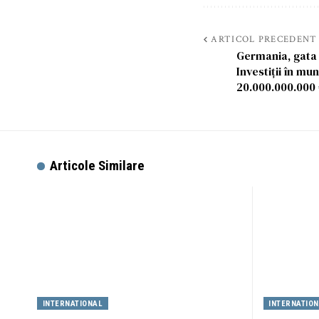
ARTICOL PRECEDENT
Germania, gata 
Investiții în mu
20.000.000.000
Articole Similare
INTERNATIONAL
INTERNATIO