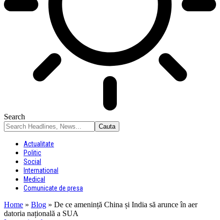
Search
Actualitate
Politic
Social
International
Medical
Comunicate de presa
Home
»
Blog
»
De ce amenință China și India să arunce în aer
datoria națională a SUA