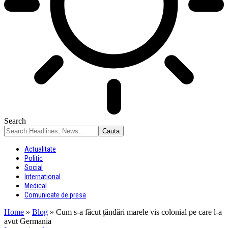
Search
Actualitate
Politic
Social
International
Medical
Comunicate de presa
Home
»
Blog
»
Cum s-a făcut țăndări marele vis colonial pe care l-a
avut Germania