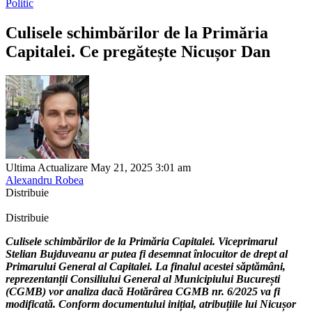
Politic
Culisele schimbărilor de la Primăria
Capitalei. Ce pregătește Nicușor Dan
Ultima Actualizare May 21, 2025 3:01 am
Alexandru Robea
Distribuie
Distribuie
Culisele schimbărilor de la Primăria Capitalei. Viceprimarul
Stelian Bujduveanu ar putea fi desemnat înlocuitor de drept al
Primarului General al Capitalei. La finalul acestei săptămâni,
reprezentanții Consiliului General al Municipiului București
(CGMB) vor analiza dacă Hotărârea CGMB nr. 6/2025 va fi
modificată. Conform documentului inițial, atribuțiile lui Nicușor