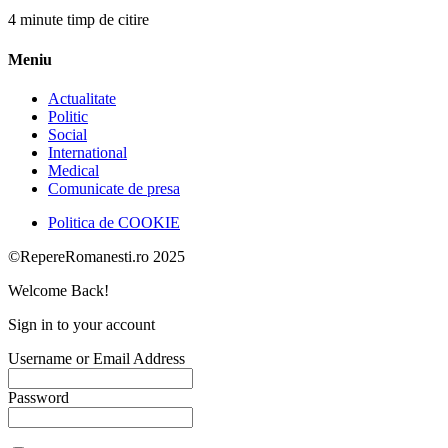
4 minute timp de citire
Meniu
Actualitate
Politic
Social
International
Medical
Comunicate de presa
Politica de COOKIE
©RepereRomanesti.ro 2025
Welcome Back!
Sign in to your account
Username or Email Address
Password