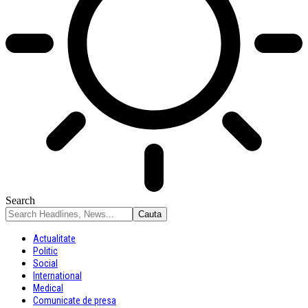
Search
Actualitate
Politic
Social
International
Medical
Comunicate de presa