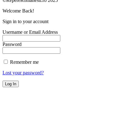
©RepereRomanesti.ro 2025
Welcome Back!
Sign in to your account
Username or Email Address
Password
Remember me
Lost your password?