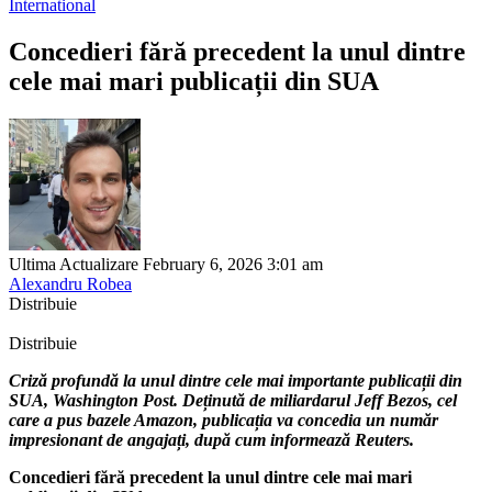
International
Concedieri fără precedent la unul dintre
cele mai mari publicații din SUA
Ultima Actualizare February 6, 2026 3:01 am
Alexandru Robea
Distribuie
Distribuie
Criză profundă la unul dintre cele mai importante publicații din
SUA, Washington Post. Deținută de miliardarul Jeff Bezos, cel
care a pus bazele Amazon, publicația va concedia un număr
impresionant de angajați, după cum informează Reuters.
Concedieri fără precedent la unul dintre cele mai mari