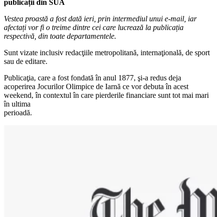
publicații din SUA
Vestea proastă a fost dată ieri, prin intermediul unui e-mail, iar
afectați vor fi o treime dintre cei care lucrează la publicația
respectivă, din toate departamentele.
Sunt vizate inclusiv redacţiile metropolitană, internaţională, de sport
sau de editare.
Publicaţia, care a fost fondată în anul 1877, şi-a redus deja
acoperirea Jocurilor Olimpice de Iarnă ce vor debuta în acest
weekend, în contextul în care pierderile financiare sunt tot mai mari
în ultima
perioadă.