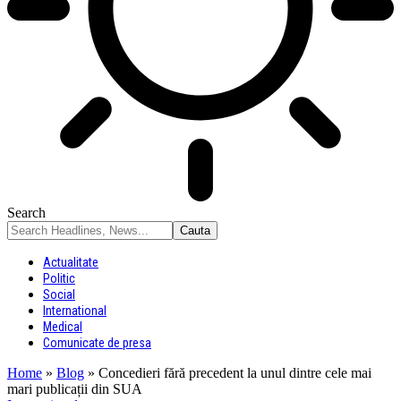
Search
Actualitate
Politic
Social
International
Medical
Comunicate de presa
Home
»
Blog
»
Concedieri fără precedent la unul dintre cele mai
mari publicații din SUA