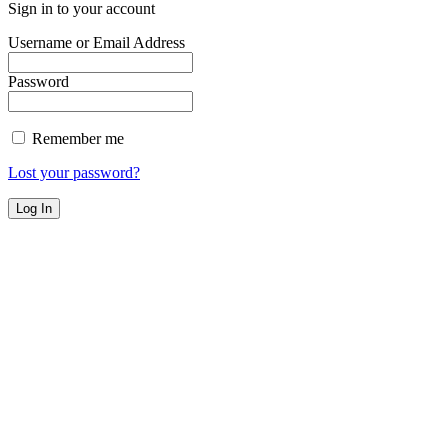
Sign in to your account
Username or Email Address
Password
Remember me
Lost your password?