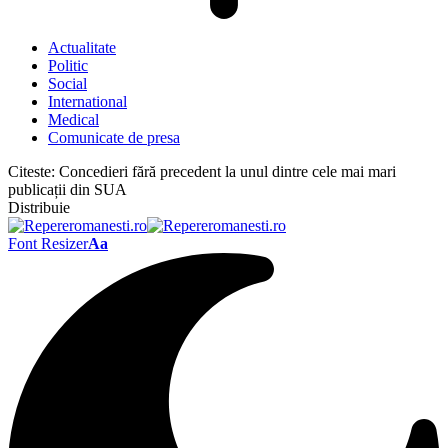
Actualitate
Politic
Social
International
Medical
Comunicate de presa
Citeste:
Concedieri fără precedent la unul dintre cele mai mari
publicații din SUA
Distribuie
Font Resizer
Aa