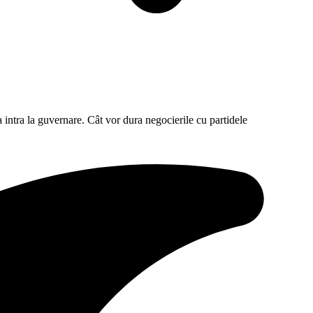
ntra la guvernare. Cât vor dura negocierile cu partidele