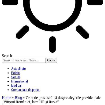
Search
Actualitate
Politic
Social
International
Medical
Comunicate de presa
Home
»
Blog
»
Ce scrie presa străină despre alegerile prezidențiale:
„Viitorul României, între UE și Rusia”