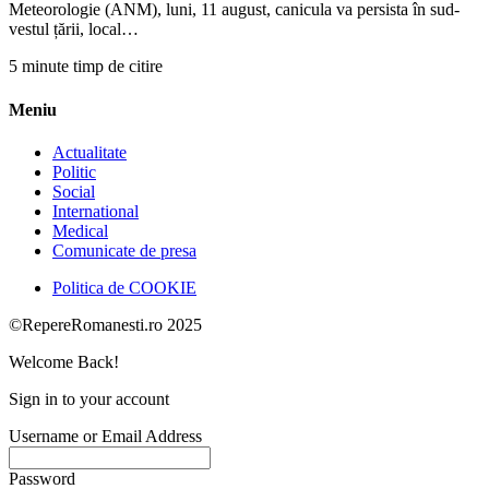
Meteorologie (ANM), luni, 11 august, canicula va persista în sud-
vestul țării, local…
5 minute timp de citire
Meniu
Actualitate
Politic
Social
International
Medical
Comunicate de presa
Politica de COOKIE
©RepereRomanesti.ro 2025
Welcome Back!
Sign in to your account
Username or Email Address
Password