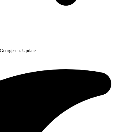
in Georgescu. Update