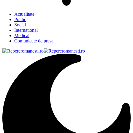
Actualitate
Politic
Social
International
Medical
Comunicate de presa