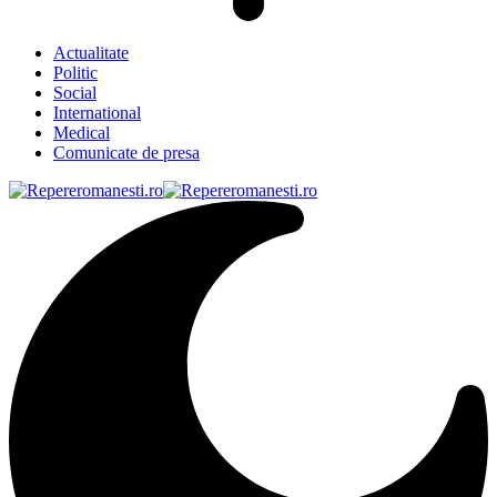
Actualitate
Politic
Social
International
Medical
Comunicate de presa