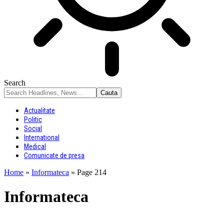
Search
Actualitate
Politic
Social
International
Medical
Comunicate de presa
Home
»
Informateca
»
Page 214
Informateca