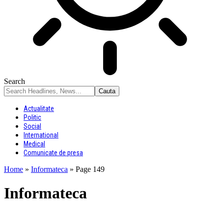
Search
Actualitate
Politic
Social
International
Medical
Comunicate de presa
Home
»
Informateca
»
Page 149
Informateca