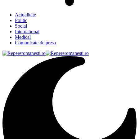
Actualitate
Politic
Social
International
Medical
Comunicate de presa