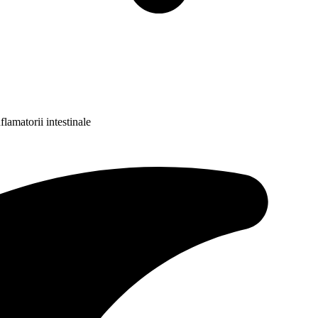
flamatorii intestinale