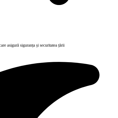
 asigură siguranța și securitatea țării