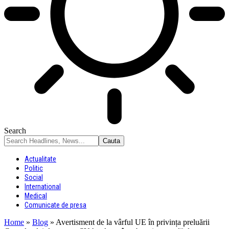
Search
Actualitate
Politic
Social
International
Medical
Comunicate de presa
Home
»
Blog
»
Avertisment de la vârful UE în privința preluării