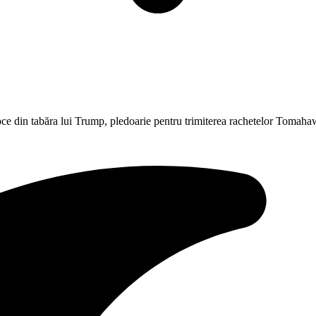
ce din tabăra lui Trump, pledoarie pentru trimiterea rachetelor Tomaha