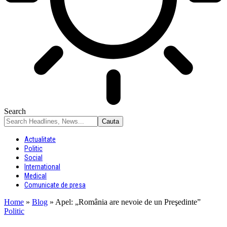
Search
Actualitate
Politic
Social
International
Medical
Comunicate de presa
Home
»
Blog
»
Apel: „România are nevoie de un Preşedinte”
Politic