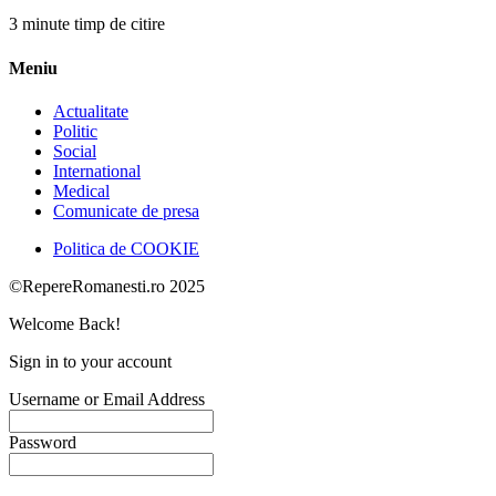
3 minute timp de citire
Meniu
Actualitate
Politic
Social
International
Medical
Comunicate de presa
Politica de COOKIE
©RepereRomanesti.ro 2025
Welcome Back!
Sign in to your account
Username or Email Address
Password