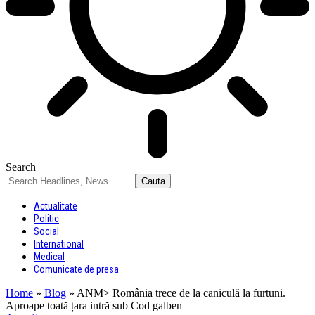
Search
Actualitate
Politic
Social
International
Medical
Comunicate de presa
Home
»
Blog
»
ANM> România trece de la caniculă la furtuni.
Aproape toată țara intră sub Cod galben