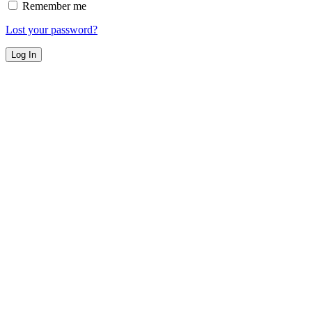
Remember me
Lost your password?